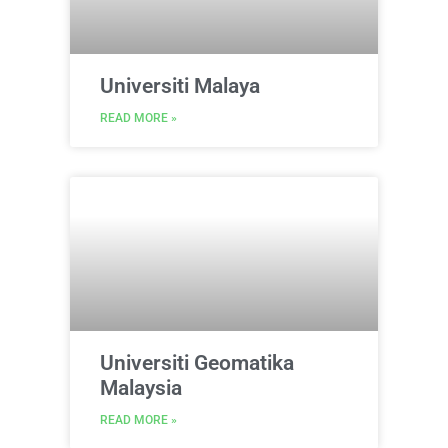
Universiti Malaya
READ MORE »
Universiti Geomatika
Malaysia
READ MORE »