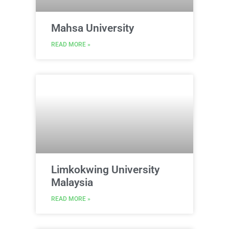
Mahsa University
READ MORE »
Limkokwing University
Malaysia
READ MORE »