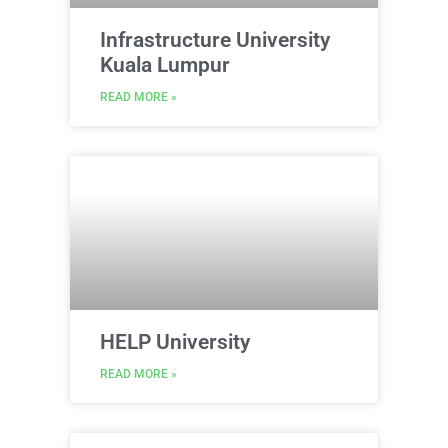
Infrastructure University
Kuala Lumpur
READ MORE »
HELP University
READ MORE »