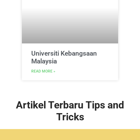
Universiti Kebangsaan
Malaysia
READ MORE »
Artikel Terbaru Tips and
Tricks