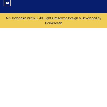
NIS Indonesia ©2025. All Rights Reserved Design & Developed by
PoinKreatif