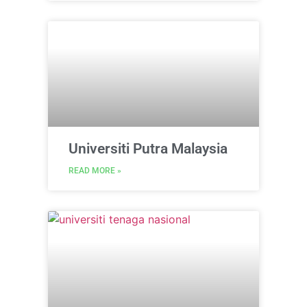
Universiti Putra Malaysia
READ MORE »