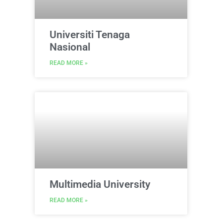
Universiti Tenaga
Nasional
READ MORE »
Multimedia University
READ MORE »