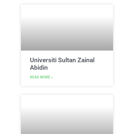
Universiti Sultan Zainal
Abidin
READ MORE »