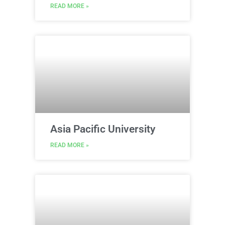
READ MORE »
Asia Pacific University
READ MORE »