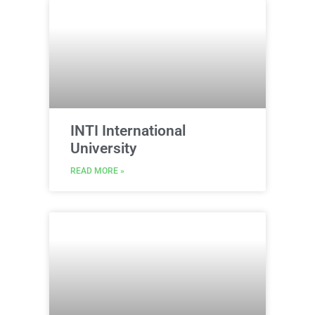
INTI International
University
READ MORE »