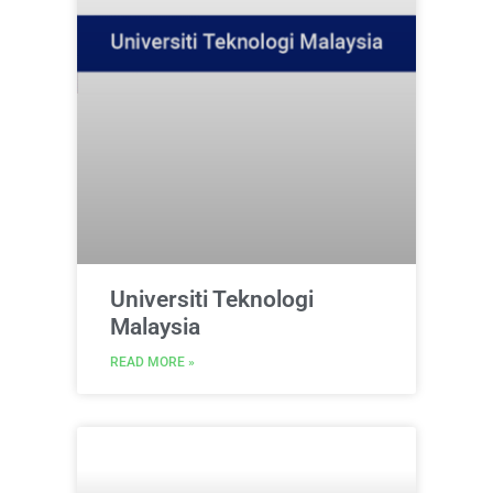
Universiti Teknologi
Malaysia
READ MORE »