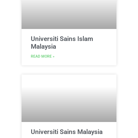
Universiti Sains Islam
Malaysia
READ MORE »
Universiti Sains Malaysia