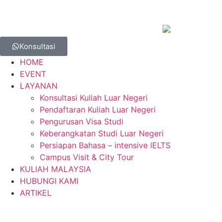
Konsultasi
HOME
EVENT
LAYANAN
Konsultasi Kuliah Luar Negeri
Pendaftaran Kuliah Luar Negeri
Pengurusan Visa Studi
Keberangkatan Studi Luar Negeri
Persiapan Bahasa – intensive IELTS
Campus Visit & City Tour
KULIAH MALAYSIA
HUBUNGI KAMI
ARTIKEL